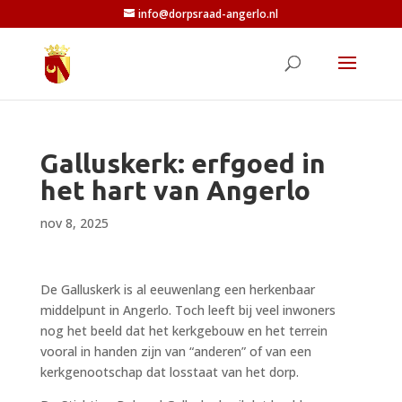
info@dorpsraad-angerlo.nl
Galluskerk: erfgoed in
het hart van Angerlo
nov 8, 2025
De Galluskerk is al eeuwenlang een herkenbaar
middelpunt in Angerlo. Toch leeft bij veel inwoners
nog het beeld dat het kerkgebouw en het terrein
vooral in handen zijn van “anderen” of van een
kerkgenootschap dat losstaat van het dorp.