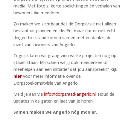
media. Met foto’s, korte toelichtingen én verhalen van
bewoners die meedoen.
Zo maken we zichtbaar dat de Dorpsvisie niet alleen
bestaat uit plannen en ideeën, maar dat er ook echt
dingen tot stand komen samen met en dankzij de
inzet van inwoners van Angerlo.
Tegelijk laten we graag zien welke projecten nog op
stapel staan. Misschien wil jij ook meedenken of
meehelpen aan een initiatief dat jou aanspreekt? Kijk
hier
voor meer informatie over de
Dorpstoekomstvisie van Angerlo.
Meld je aan via
info@dorpsraad-angerlo.nl.
Houd de
updates in de gaten en laat van je horen!
Samen maken we Angerlo nóg mooier.